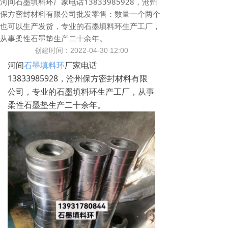
河间石墨填料环厂家电话13833985928，沧州
保方密封材料有限公司批发零售：数量一个两个
也可以生产发货，专业的石墨填料环生产工厂，
从事柔性石墨垫生产二十余年。
创建时间：
2022-04-30
12:00
河间
石墨填料环
厂家电话
13833985928，沧州保方密封材料有限
公司，专业的石墨填料环生产工厂，从事
柔性石墨垫生产二十余年。