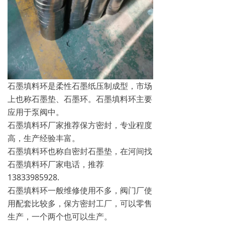
石墨填料环是柔性石墨纸压制成型，市场
上也称石墨垫、石墨环。石墨填料环主要
应用于泵阀中。
石墨填料环厂家推荐保方密封，专业程度
高，生产经验丰富。
石墨填料环也称自密封石墨垫，在河间找
石墨填料环厂家电话，推荐
13833985928.
石墨填料环一般维修使用不多，阀门厂使
用配套比较多，保方密封工厂，可以零售
生产，一个两个也可以生产。