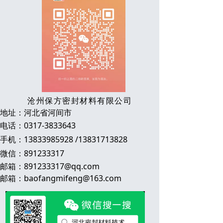
沧州保方密封材料有限公司
地址：河北省河间市
电话：0317-3833643
手机：13833985928 /13831713828
微信：891233317
邮箱：891233317@qq.com
邮箱：baofangmifeng@163.com