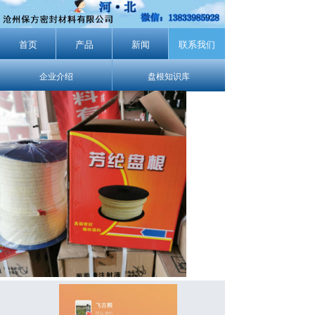
首页
产品
新闻
联系我们
企业介绍
盘根知识库