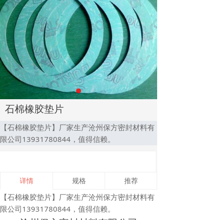
石棉橡胶垫片
【石棉橡胶垫片】厂家生产沧州保方密封材料有
限公司13931780844，值得信赖。
详情
规格
推荐
【石棉橡胶垫片】厂家生产沧州保方密封材料有
限公司13931780844，值得信赖。