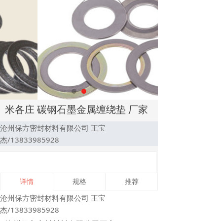
米各庄 碳钢石墨金属缠绕垫 厂家
沧州保方密封材料有限公司 王宝
杰/13833985928
详情
规格
推荐
沧州保方密封材料有限公司 王宝
杰/13833985928