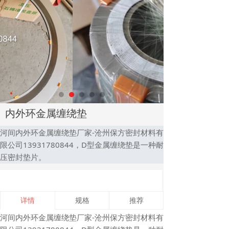
内外环金属缠绕垫
河间内外环金属缠绕垫厂家-沧州保方密封材料有
限公司13931780844，D型金属缠绕垫是一种耐
压密封垫片。
详情
规格
推荐
河间内外环金属缠绕垫厂家-沧州保方密封材料有