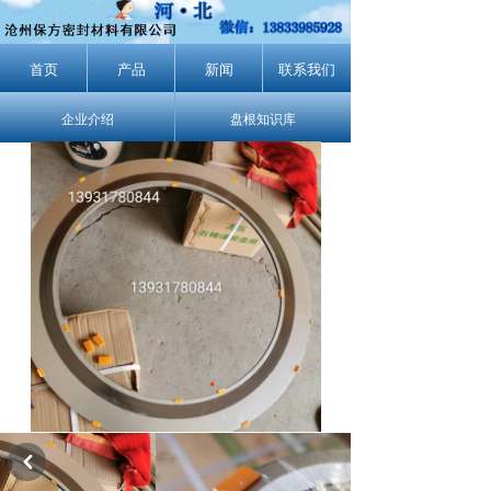
首页
产品
新闻
联系我们
企业介绍
盘根知识库
낒