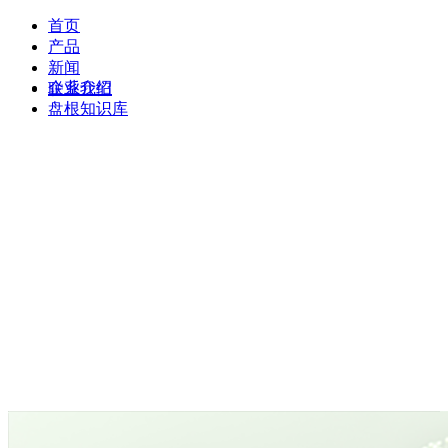
首页
产品
新闻
企业介绍
联系我们
盘根知识库